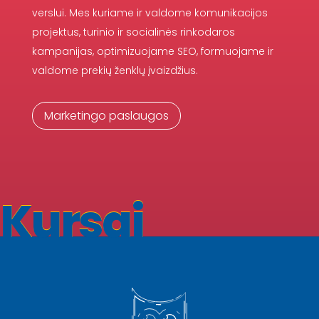
verslui. Mes kuriame ir valdome komunikacijos
projektus, turinio ir socialinės rinkodaros
kampanijas, optimizuojame SEO, formuojame ir
valdome prekių ženklų įvaizdžius.
Marketingo paslaugos
Kursai