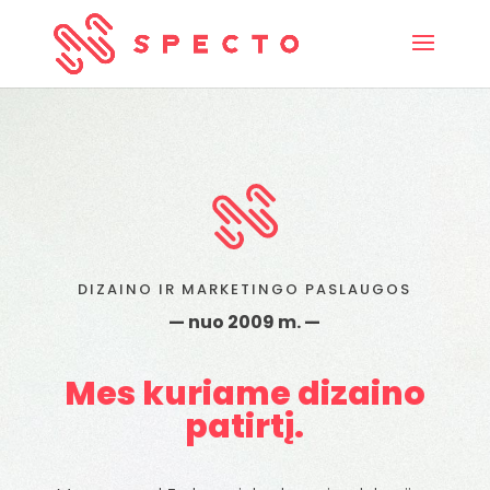
DIZAINO IR MARKETINGO PASLAUGOS
— nuo 2009 m. —
Mes kuriame dizaino
patirtį.